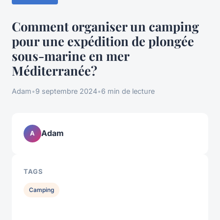
Comment organiser un camping
pour une expédition de plongée
sous-marine en mer
Méditerranée?
Adam
•
9 septembre 2024
•
6 min de lecture
Adam
A
TAGS
Camping