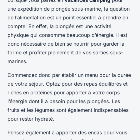
Lorsque vous partez en
vacances camping
pour
une expédition de plongée sous-marine, la question
de l’alimentation est un point essentiel à prendre en
compte. En effet, la plongée est une activité
physique qui consomme beaucoup d’énergie. Il est
donc nécessaire de bien se nourrir pour garder la
forme et profiter pleinement de vos sorties sous-
marines.
Commencez donc par établir un menu pour la durée
de votre séjour. Optez pour des repas équilibrés et
riches en protéines pour apporter à votre corps
l’énergie dont il a besoin pour les plongées. Les
fruits et les légumes sont également indispensables
pour rester hydraté.
Pensez également à apporter des encas pour vous