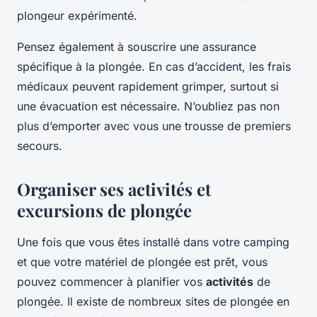
plongeur expérimenté.
Pensez également à souscrire une assurance
spécifique à la plongée. En cas d’accident, les frais
médicaux peuvent rapidement grimper, surtout si
une évacuation est nécessaire. N’oubliez pas non
plus d’emporter avec vous une trousse de premiers
secours.
Organiser ses activités et
excursions de plongée
Une fois que vous êtes installé dans votre camping
et que votre matériel de plongée est prêt, vous
pouvez commencer à planifier vos
activités
de
plongée. Il existe de nombreux sites de plongée en