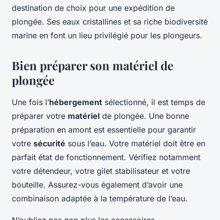
destination de choix pour une expédition de
plongée. Ses eaux cristallines et sa riche biodiversité
marine en font un lieu privilégié pour les plongeurs.
Bien préparer son matériel de
plongée
Une fois l’
hébergement
sélectionné, il est temps de
préparer votre
matériel
de plongée. Une bonne
préparation en amont est essentielle pour garantir
votre
sécurité
sous l’eau. Votre matériel doit être en
parfait état de fonctionnement. Vérifiez notamment
votre détendeur, votre gilet stabilisateur et votre
bouteille. Assurez-vous également d’avoir une
combinaison adaptée à la température de l’eau.