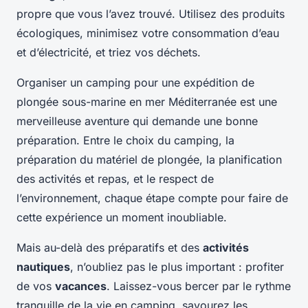
propre que vous l’avez trouvé. Utilisez des produits
écologiques, minimisez votre consommation d’eau
et d’électricité, et triez vos déchets.
Organiser un camping pour une expédition de
plongée sous-marine en mer Méditerranée est une
merveilleuse aventure qui demande une bonne
préparation. Entre le choix du camping, la
préparation du matériel de plongée, la planification
des activités et repas, et le respect de
l’environnement, chaque étape compte pour faire de
cette expérience un moment inoubliable.
Mais au-delà des préparatifs et des
activités
nautiques
, n’oubliez pas le plus important : profiter
de vos
vacances
. Laissez-vous bercer par le rythme
tranquille de la vie en camping, savourez les