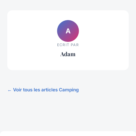
A
ECRIT PAR
Adam
← Voir tous les articles Camping