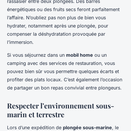
rassasier entre deux plongées. Des barres
énergétiques ou des fruits secs feront parfaitement
l’affaire. N’oubliez pas non plus de bien vous
hydrater, notamment après une plongée, pour
compenser la déshydratation provoquée par
l’immersion.
Si vous séjournez dans un
mobil home
ou un
camping avec des services de restauration, vous
pouvez bien sûr vous permettre quelques écarts et
profiter des plats locaux. C’est également l’occasion
de partager un bon repas convivial entre plongeurs.
Respecter l’environnement sous-
marin et terrestre
Lors d’une expédition de
plongée sous-marine
, le