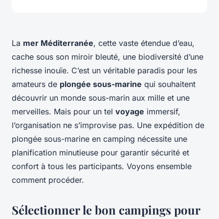
La
mer Méditerranée
, cette vaste étendue d’eau,
cache sous son miroir bleuté, une biodiversité d’une
richesse inouïe. C’est un véritable paradis pour les
amateurs de
plongée sous-marine
qui souhaitent
découvrir un monde sous-marin aux mille et une
merveilles. Mais pour un tel
voyage
immersif,
l’organisation ne s’improvise pas. Une expédition de
plongée sous-marine en camping nécessite une
planification minutieuse pour garantir sécurité et
confort à tous les participants. Voyons ensemble
comment procéder.
Sélectionner le bon campings pour