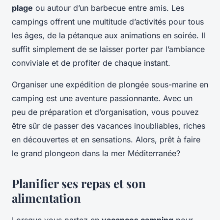
plage
ou autour d’un barbecue entre amis. Les
campings offrent une multitude d’activités pour tous
les âges, de la pétanque aux animations en soirée. Il
suffit simplement de se laisser porter par l’ambiance
conviviale et de profiter de chaque instant.
Organiser une expédition de plongée sous-marine en
camping est une aventure passionnante. Avec un
peu de préparation et d’organisation, vous pouvez
être sûr de passer des vacances inoubliables, riches
en découvertes et en sensations. Alors, prêt à faire
le grand plongeon dans la mer Méditerranée?
Planifier ses repas et son
alimentation