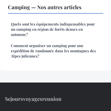
Camping — Nos autres articles
Quels sont les équipements indispensables pour
un camping en région de forêts denses en
automne?
Comment organiser un camping pour une
expédition de randonnée dans les montagnes des
Alpes juliennes?
Sejoursvoyagesreunion