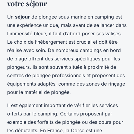
votre séjour
Un
séjour
de plongée sous-marine en camping est
une expérience unique, mais avant de se lancer dans
l’immensité bleue, il faut d’abord poser ses valises.
Le choix de l’hébergement est crucial et doit être
réalisé avec soin. De nombreux campings en bord
de plage offrent des services spécifiques pour les
plongeurs. Ils sont souvent situés à proximité de
centres de plongée professionnels et proposent des
équipements adaptés, comme des zones de rinçage
pour le matériel de plongée.
Il est également important de vérifier les services
offerts par le camping. Certains proposent par
exemple des forfaits de plongée ou des cours pour
les débutants. En France, la Corse est une