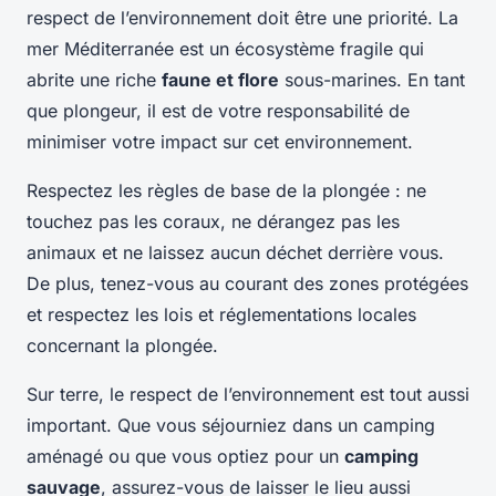
respect de l’environnement doit être une priorité. La
mer Méditerranée est un écosystème fragile qui
abrite une riche
faune et flore
sous-marines. En tant
que plongeur, il est de votre responsabilité de
minimiser votre impact sur cet environnement.
Respectez les règles de base de la plongée : ne
touchez pas les coraux, ne dérangez pas les
animaux et ne laissez aucun déchet derrière vous.
De plus, tenez-vous au courant des zones protégées
et respectez les lois et réglementations locales
concernant la plongée.
Sur terre, le respect de l’environnement est tout aussi
important. Que vous séjourniez dans un camping
aménagé ou que vous optiez pour un
camping
sauvage
, assurez-vous de laisser le lieu aussi