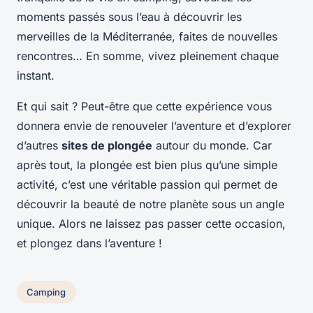
moments passés sous l’eau à découvrir les
merveilles de la Méditerranée, faites de nouvelles
rencontres… En somme, vivez pleinement chaque
instant.
Et qui sait ? Peut-être que cette expérience vous
donnera envie de renouveler l’aventure et d’explorer
d’autres
sites de plongée
autour du monde. Car
après tout, la plongée est bien plus qu’une simple
activité, c’est une véritable passion qui permet de
découvrir la beauté de notre planète sous un angle
unique. Alors ne laissez pas passer cette occasion,
et plongez dans l’aventure !
Camping