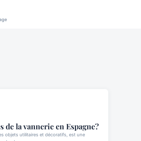
age
s de la vannerie en Espagne?
s objets utilitaires et décoratifs, est une